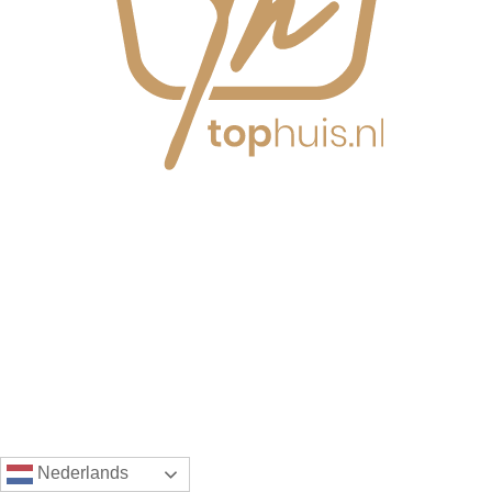
Nederlands