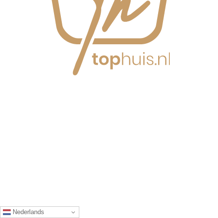
Nederlands