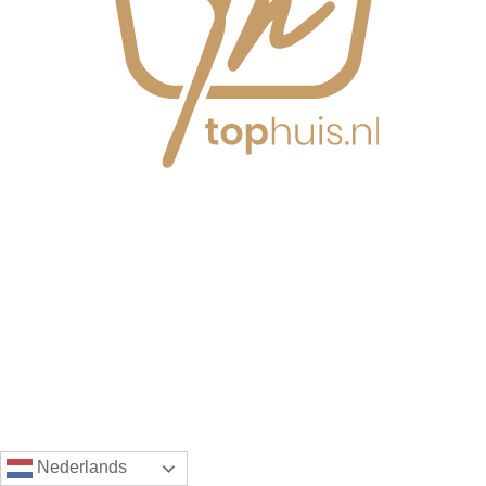
Nederlands